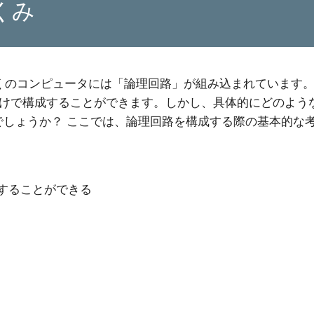
しくみ
くのコンピュータには「論理回路」が組み込まれています
値だけで構成することができます。しかし、具体的にどのよ
でしょうか？ ここでは、論理回路を構成する際の基本的
することができる