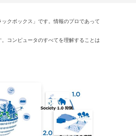
ラックボックス」です。情報のプロであって
す。コンピュータのすべてを理解することは
。