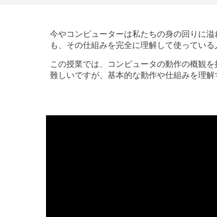
今やコンピューターは私たちの身の回りに溢
も、その仕組みを完全に理解して使っている
この授業では、コンピュータの動作の概観を
難しいですが、基本的な動作や仕組みを理解