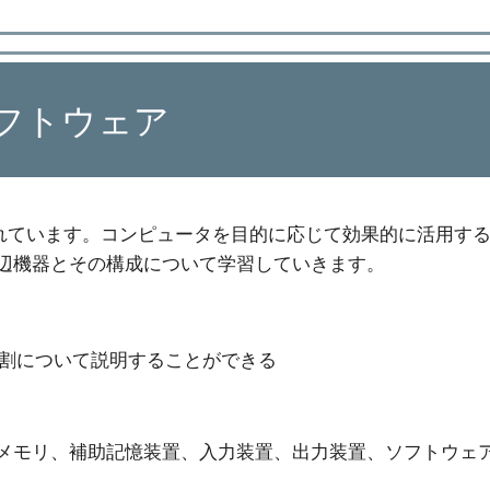
フトウェア
れてい
ます
。コンピュータを目的に応じて効果的に活用す
辺機器とその構成について
学習していきます。
割について説明することができる
メモリ、補助記憶装置、入力装置、出力装置、ソフトウェア