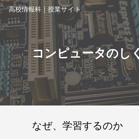
高校情報科｜授業サイト
Sk
コンピュータのし
なぜ、学習するのか