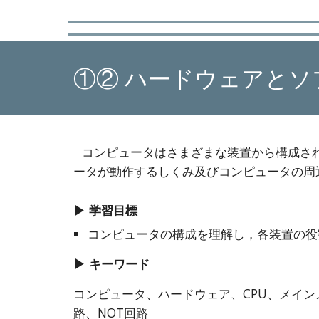
①② ハードウェアとソ
コンピュータはさまざまな装置から構成さ
ータが動作するしくみ及びコンピュータの周
▶ 学習目標
コンピュータの構成を理解し，各装置の役
▶ キーワード
コンピュータ、ハードウェア、CPU、メイン
路、NOT回路