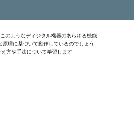
。このようなディジタル機器のあらゆる機能
うな原理に基づいて動作しているのでしょう
な考え方や手法について学習します。