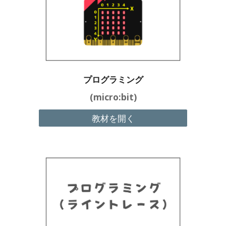
プログラミング
(micro:bit)
教材を開く