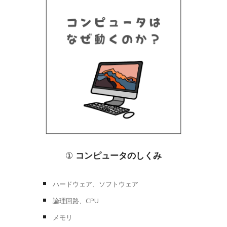
①
コンピュータのしくみ
ハードウェア、ソフトウェア
論理回路、CPU
メモリ