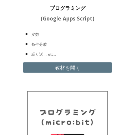
プログラミング
(
Google Apps Script
)
変数
条件分岐
繰り返し etc...
教材を開く