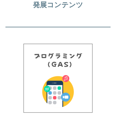
発展コンテンツ