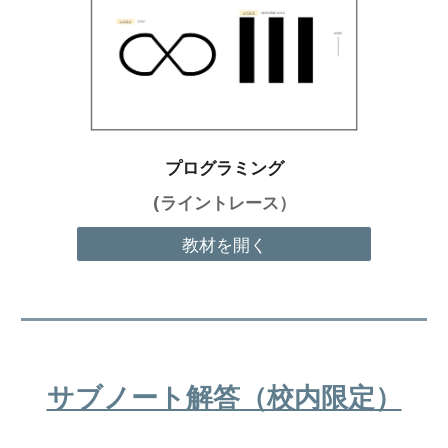
プログラミング
(
ライントレース）
教材を開く
サブノート解答（校内限定）