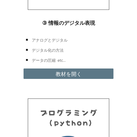
③
情報のデジタル表現
アナログとデジタル
デジタル化の方法
データの圧縮
etc...
教材を開く