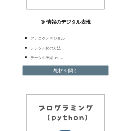
③
情報のデジタル表現
アナログとデジタル
デジタル化の方法
データの圧縮
etc...
教材を開く