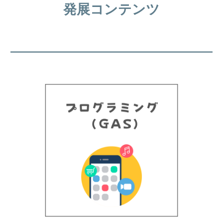
発展コンテンツ