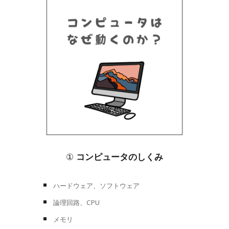
①
コンピュータのしくみ
ハードウェア、ソフトウェア
論理回路、CPU
メモリ