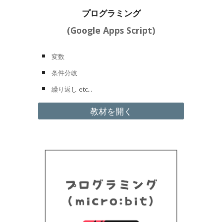
プログラミング
(
Google Apps Script
)
変数
条件分岐
繰り返し etc...
教材を開く