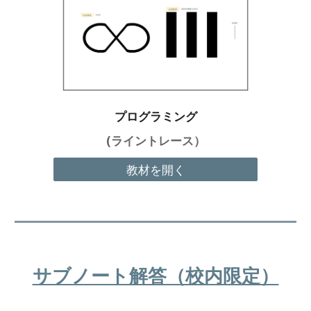
プログラミング
(
ライントレース）
教材を開く
サブノート解答（校内限定）