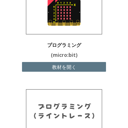
プログラミング
(micro:bit)
教材を開く